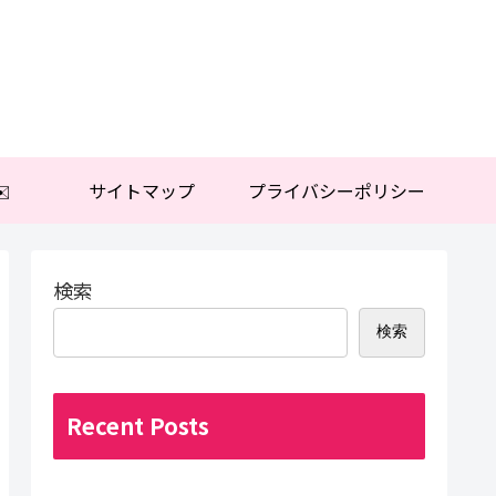
️
サイトマップ
プライバシーポリシー
検索
検索
Recent Posts