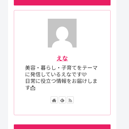
えな
美容・暮らし・子育てをテーマ
に発信しているえなです🩷
日常に役立つ情報をお届けしま
す📩