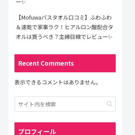
ー✨
【Mofuwaバスタオル口コミ】ふわふわ
＆速乾で家事ラク！ヒアルロン酸配合タ
オルは買うべき？主婦目線でレビュー✨
Recent Comments
表示できるコメントはありません。
プロフィール