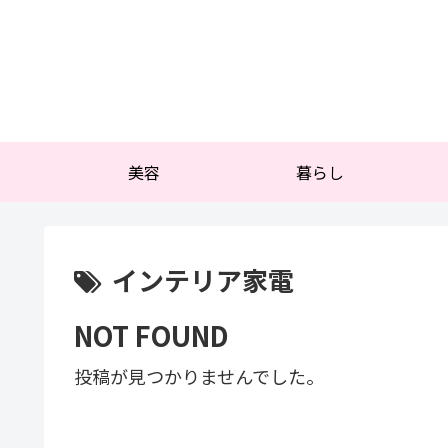
美容
暮らし
インテリア家電
NOT FOUND
投稿が見つかりませんでした。