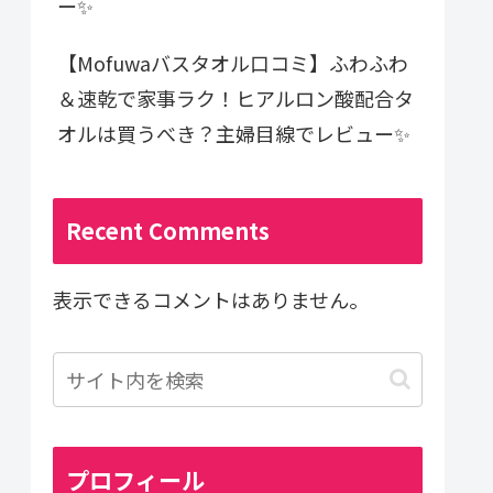
ー✨
【Mofuwaバスタオル口コミ】ふわふわ
＆速乾で家事ラク！ヒアルロン酸配合タ
オルは買うべき？主婦目線でレビュー✨
Recent Comments
表示できるコメントはありません。
プロフィール