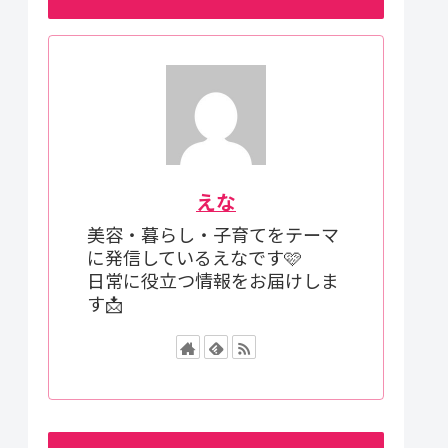
えな
美容・暮らし・子育てをテーマ
に発信しているえなです🩷
日常に役立つ情報をお届けしま
す📩