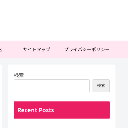
️
サイトマップ
プライバシーポリシー
検索
検索
Recent Posts