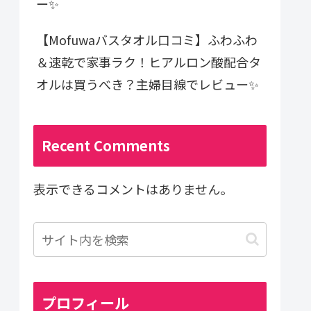
ー✨
【Mofuwaバスタオル口コミ】ふわふわ
＆速乾で家事ラク！ヒアルロン酸配合タ
オルは買うべき？主婦目線でレビュー✨
Recent Comments
表示できるコメントはありません。
プロフィール