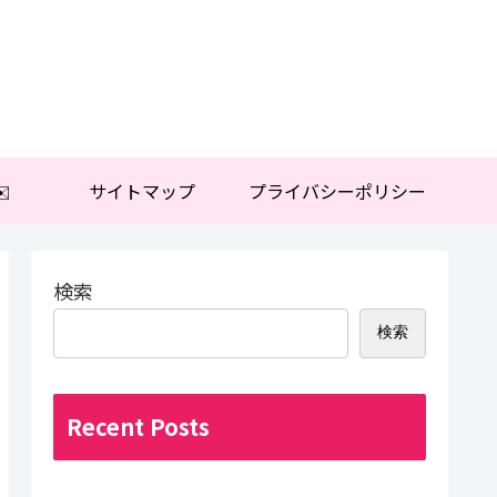
️
サイトマップ
プライバシーポリシー
検索
検索
Recent Posts