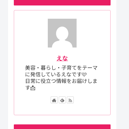
えな
美容・暮らし・子育てをテーマ
に発信しているえなです🩷
日常に役立つ情報をお届けしま
す📩