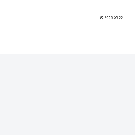
2026.05.22