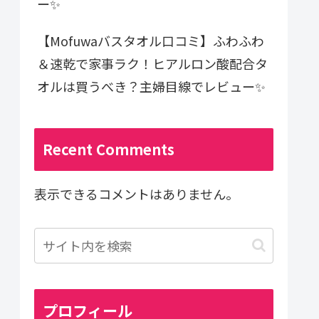
ー✨
【Mofuwaバスタオル口コミ】ふわふわ
＆速乾で家事ラク！ヒアルロン酸配合タ
オルは買うべき？主婦目線でレビュー✨
Recent Comments
表示できるコメントはありません。
プロフィール