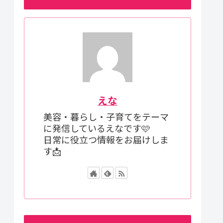
えな
美容・暮らし・子育てをテーマ
に発信しているえなです🩷
日常に役立つ情報をお届けしま
す📩