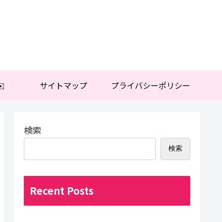
️
サイトマップ
プライバシーポリシー
検索
検索
Recent Posts