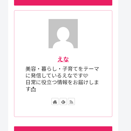
えな
美容・暮らし・子育てをテーマ
に発信しているえなです🩷
日常に役立つ情報をお届けしま
す📩