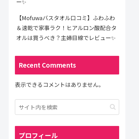
ー✨
【Mofuwaバスタオル口コミ】ふわふわ
＆速乾で家事ラク！ヒアルロン酸配合タ
オルは買うべき？主婦目線でレビュー✨
Recent Comments
表示できるコメントはありません。
プロフィール