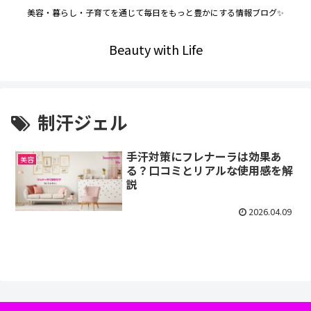
美容・暮らし・子育てを通じて毎日をもっと豊かにする情報ブログ✨
Beauty with Life
制汗ジェル
手汗対策にフレナーラは効果あ
美容
る？口コミとリアルな使用感を解
説
2026.04.09