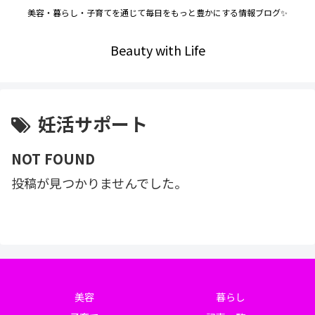
美容・暮らし・子育てを通じて毎日をもっと豊かにする情報ブログ✨
Beauty with Life
妊活サポート
NOT FOUND
投稿が見つかりませんでした。
美容
暮らし