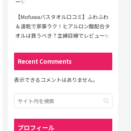
ー✨
【Mofuwaバスタオル口コミ】ふわふわ
＆速乾で家事ラク！ヒアルロン酸配合タ
オルは買うべき？主婦目線でレビュー✨
Recent Comments
表示できるコメントはありません。
プロフィール