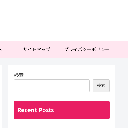
️
サイトマップ
プライバシーポリシー
検索
検索
Recent Posts