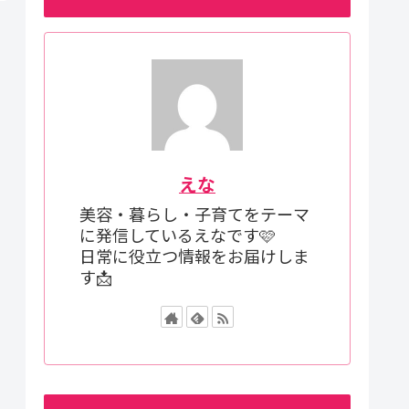
えな
美容・暮らし・子育てをテーマ
に発信しているえなです🩷
日常に役立つ情報をお届けしま
す📩