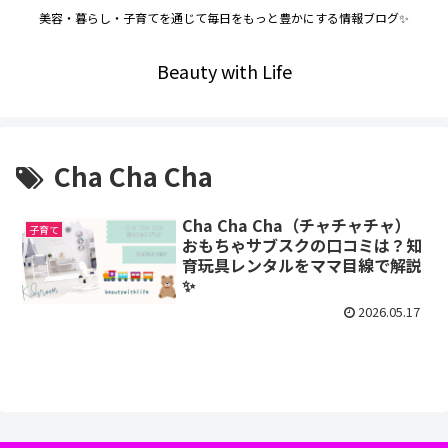
美容・暮らし・子育てを通じて毎日をもっと豊かにする情報ブログ✨
Beauty with Life
Cha Cha Cha
Cha Cha Cha（チャチャチャ）
子育て
おもちゃサブスクの口コミは？知
育玩具レンタルをママ目線で解説
✨
2026.05.17