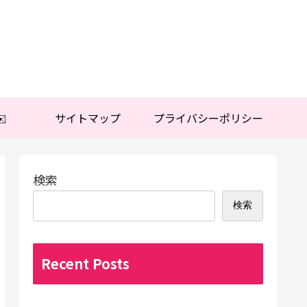
️
サイトマップ
プライバシーポリシー
検索
検索
Recent Posts