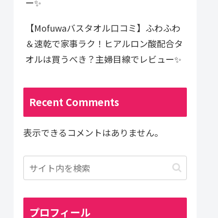
ー✨
【Mofuwaバスタオル口コミ】ふわふわ
＆速乾で家事ラク！ヒアルロン酸配合タ
オルは買うべき？主婦目線でレビュー✨
Recent Comments
表示できるコメントはありません。
プロフィール