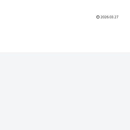
2026.03.27