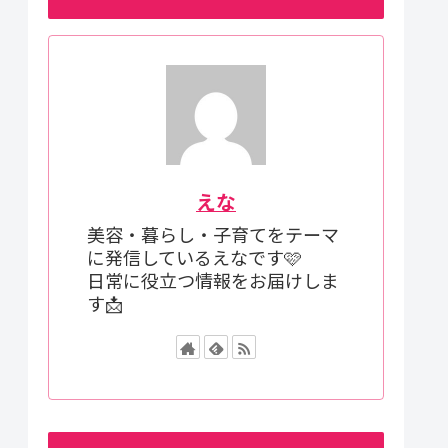
えな
美容・暮らし・子育てをテーマ
に発信しているえなです🩷
日常に役立つ情報をお届けしま
す📩