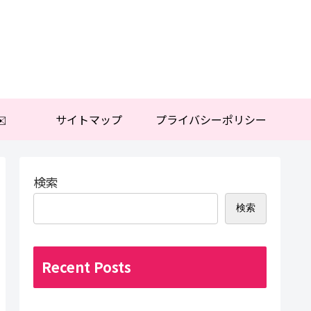
️
サイトマップ
プライバシーポリシー
検索
検索
Recent Posts