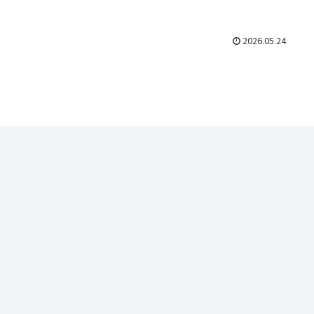
2026.05.24