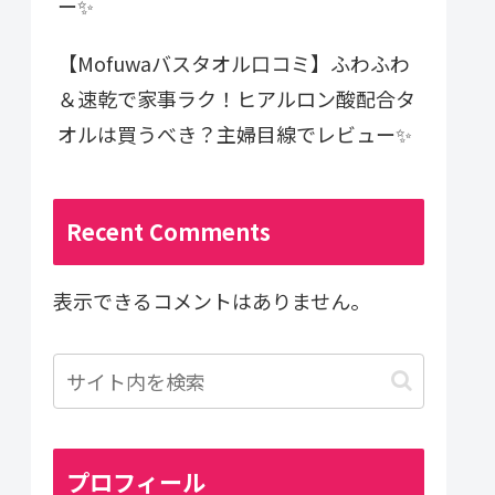
ー✨
【Mofuwaバスタオル口コミ】ふわふわ
＆速乾で家事ラク！ヒアルロン酸配合タ
オルは買うべき？主婦目線でレビュー✨
Recent Comments
表示できるコメントはありません。
プロフィール