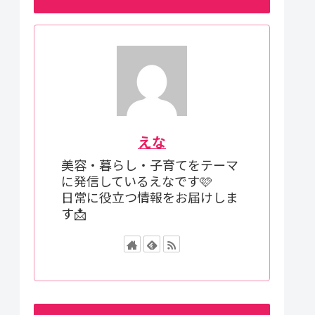
えな
美容・暮らし・子育てをテーマ
に発信しているえなです🩷
日常に役立つ情報をお届けしま
す📩