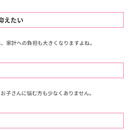
抑えたい
は、家計への負担も大きくなりますよね。
るお子さんに悩む方も少なくありません。