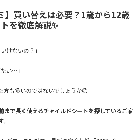
ミ】買い替えは必要？1歳から12歳
トを徹底解説✨
といけないの？」
びたい…」
た方も多いのではないでしょうか😊
前まで長く使えるチャイルドシートを探しているご家
す。