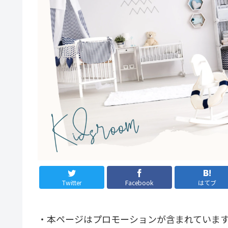
Twitter
Facebook
はてブ
・本ページはプロモーションが含まれていま