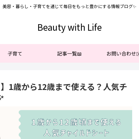
美容・暮らし・子育てを通じて毎日をもっと豊かにする情報ブログ✨
Beauty with Life
子育て
記事一覧📖
お問い合わせ✉
ミ】1歳から12歳まで使える？人気チ
✨