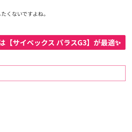
したくないですよね。
は【サイベックス パラスG3】が最適✨