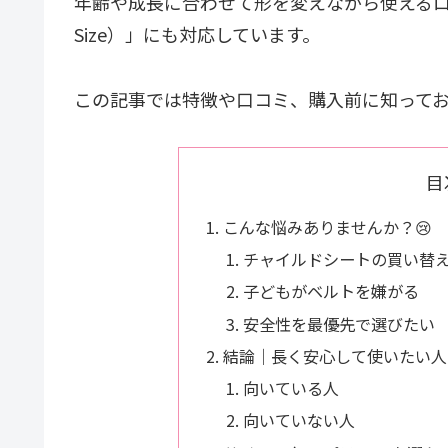
年齢や成長に合わせて形を変えながら使えるロン
Size）」にも対応しています。
この記事では特徴や口コミ、購入前に知って
目
こんな悩みありませんか？😢
チャイルドシートの買い替
子どもがベルトを嫌がる
安全性を最優先で選びたい
結論｜長く安心して使いたい人
向いている人
向いていない人