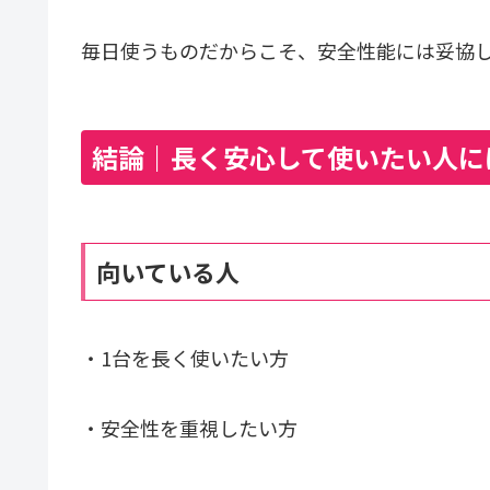
毎日使うものだからこそ、安全性能には妥協
結論｜長く安心して使いたい人に
向いている人
・1台を長く使いたい方
・安全性を重視したい方