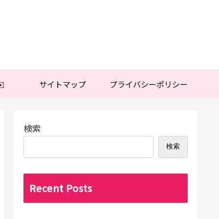
️
サイトマップ
プライバシーポリシー
検索
検索
Recent Posts