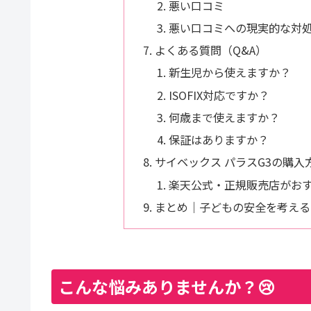
悪い口コミ
悪い口コミへの現実的な対
よくある質問（Q&A）
新生児から使えますか？
ISOFIX対応ですか？
何歳まで使えますか？
保証はありますか？
サイベックス パラスG3の購入
楽天公式・正規販売店がお
まとめ｜子どもの安全を考える
こんな悩みありませんか？😢