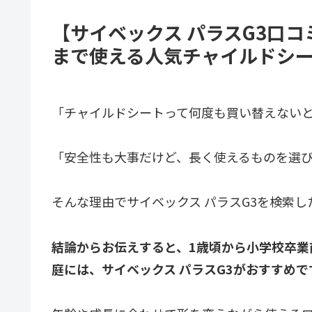
【サイベックス パラスG3口コ
まで使える人気チャイルドシー
「チャイルドシートって何度も買い替えない
「安全性も大事だけど、長く使えるものを選
そんな理由でサイベックス パラスG3を検索し
結論からお伝えすると、1歳頃から小学校卒業
庭には、サイベックス パラスG3がおすすめで