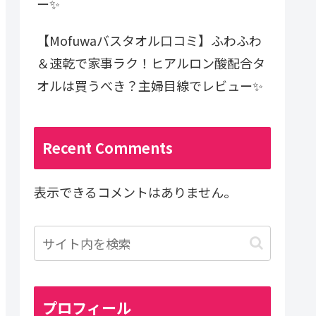
ー✨
【Mofuwaバスタオル口コミ】ふわふわ
＆速乾で家事ラク！ヒアルロン酸配合タ
オルは買うべき？主婦目線でレビュー✨
Recent Comments
表示できるコメントはありません。
プロフィール