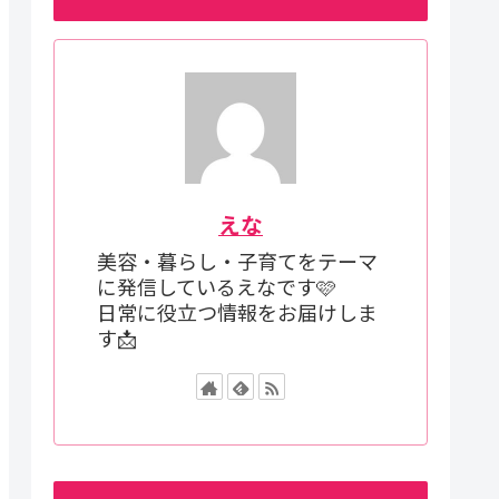
えな
美容・暮らし・子育てをテーマ
に発信しているえなです🩷
日常に役立つ情報をお届けしま
す📩