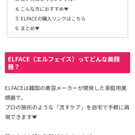
こんな方におすすめ💗
ELFACEの購入リンクはこちら
まとめ💗
ELFACE（エルフェイス）ってどんな美顔
器？
ELFACEは韓国の美容メーカーが開発した家庭用美
顔器で、
プロの施術のような「流すケア」を自宅で手軽に再
現できます💗