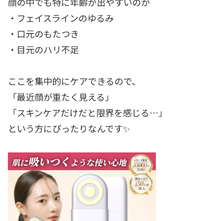
顔の中でも特に年齢が出やすいのが
・フェイスラインのゆるみ
・口元のもたつき
・目元のハリ不足
ここを集中的にケアできるので、
「最近顔が重たく見える」
「スキンケアだけだと限界を感じる…」
という方にぴったりなんです✨