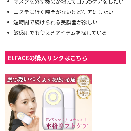
マスクを外す機会が増えて口元のケアをしたい
エステに行く時間がないけどケアはしたい
短時間で続けられる美顔器が欲しい
敏感肌でも使えるアイテムを探している
ELFACEの購入リンクはこちら