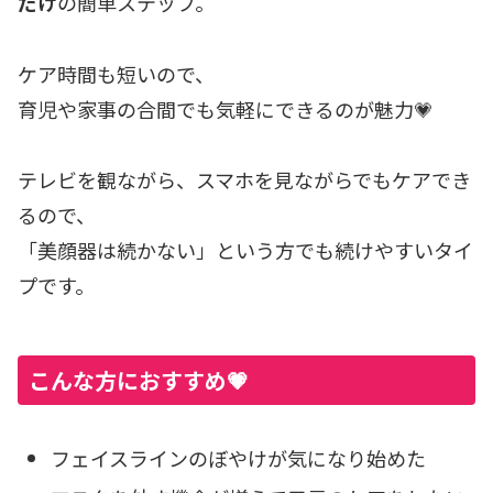
だけ
の簡単ステップ。
ケア時間も短いので、
育児や家事の合間でも気軽にできるのが魅力💗
テレビを観ながら、スマホを見ながらでもケアでき
るので、
「美顔器は続かない」という方でも続けやすいタイ
プです。
こんな方におすすめ💗
フェイスラインのぼやけが気になり始めた