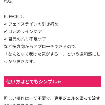
ね💦
ELFACEは、
✔ フェイスラインの引き締め
✔ 口元のラインケア
✔ 目元のハリ不足ケア
など多方向からアプローチできるので、
「なんとなく老けた気がする…」という違和感にし
っかり届きます。
使い方はとてもシンプル✨
難しい操作は一切不要で、
専用ジェルを塗って流す