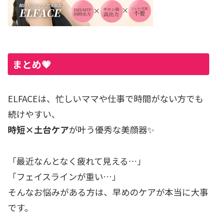
まとめ💗
ELFACEは、忙しいママや仕事で時間がない方でも
続けやすい、
時短×土台ケア
が叶う優秀な美顔器✨
「最近なんとなく疲れて見える…」
「フェイスラインが重い…」
そんなお悩みがある方は、早めのケアが本当に大事
です。