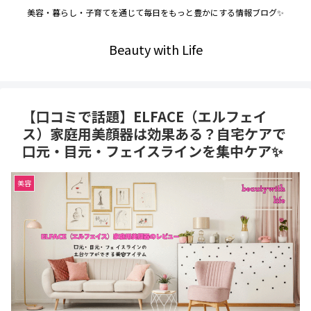
美容・暮らし・子育てを通じて毎日をもっと豊かにする情報ブログ✨
Beauty with Life
【口コミで話題】ELFACE（エルフェイ
ス）家庭用美顔器は効果ある？自宅ケアで
口元・目元・フェイスラインを集中ケア✨
美容