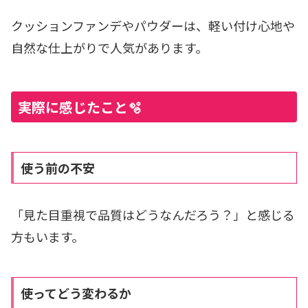
クッションファンデやパウダーは、軽い付け心地や
自然な仕上がりで人気があります。
実際に感じたこと🫧
使う前の不安
「見た目重視で品質はどうなんだろう？」と感じる
方もいます。
使ってどう変わるか