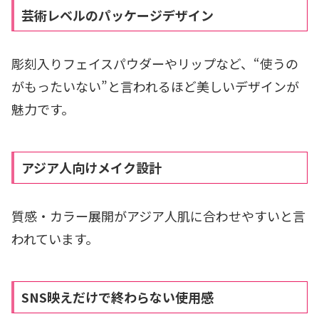
芸術レベルのパッケージデザイン
彫刻入りフェイスパウダーやリップなど、“使うの
がもったいない”と言われるほど美しいデザインが
魅力です。
アジア人向けメイク設計
質感・カラー展開がアジア人肌に合わせやすいと言
われています。
SNS映えだけで終わらない使用感