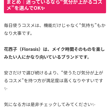
まとめ｜迷っているなら“気分が上がるコス
メ”を選んでOK✨
毎日使うコスメは、機能だけじゃなく“気持ち”もか
なり大事です。
花西子（Florasis）は、メイク時間そのものを楽し
みたい人にかなり向いているブランドです。
安さだけで選び続けるより、“使うたび気分が上が
るコスメ”を持つ方が満足度は高くなりやすいです
✨
気になる方は是非チェックしてみてください✨