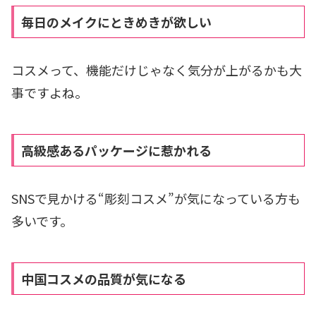
毎日のメイクにときめきが欲しい
コスメって、機能だけじゃなく気分が上がるかも大
事ですよね。
高級感あるパッケージに惹かれる
SNSで見かける“彫刻コスメ”が気になっている方も
多いです。
中国コスメの品質が気になる