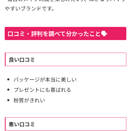
やすいブランドです。
口コミ・評判を調べて分かったこと🗣️
良い口コミ
パッケージが本当に美しい
プレゼントにも喜ばれる
粉質がきれい
悪い口コミ