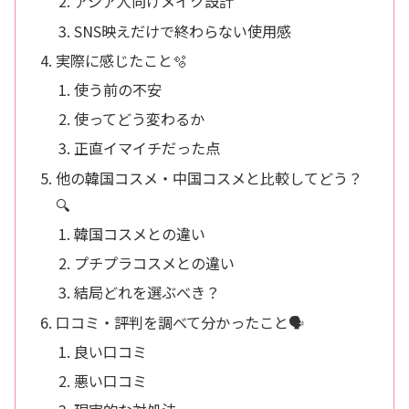
アジア人向けメイク設計
SNS映えだけで終わらない使用感
実際に感じたこと🫧
使う前の不安
使ってどう変わるか
正直イマイチだった点
他の韓国コスメ・中国コスメと比較してどう？
🔍
韓国コスメとの違い
プチプラコスメとの違い
結局どれを選ぶべき？
口コミ・評判を調べて分かったこと🗣️
良い口コミ
悪い口コミ