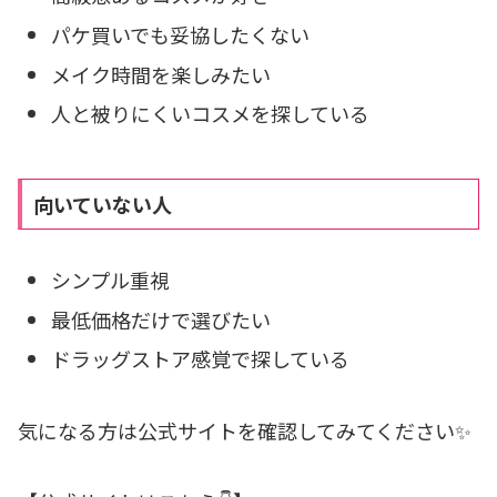
パケ買いでも妥協したくない
メイク時間を楽しみたい
人と被りにくいコスメを探している
向いていない人
シンプル重視
最低価格だけで選びたい
ドラッグストア感覚で探している
気になる方は公式サイトを確認してみてください✨