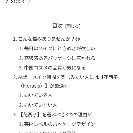
とめます✨
目次
こんな悩みありませんか？😌
毎日のメイクにときめきが欲しい
高級感あるパッケージに惹かれる
中国コスメの品質が気になる
結論｜メイク時間を楽しみたい人には【花西子
（Florasis）】が最適✨
向いている人
向いていない人
【花西子】を選ぶべき3つの理由💡
芸術レベルのパッケージデザイン