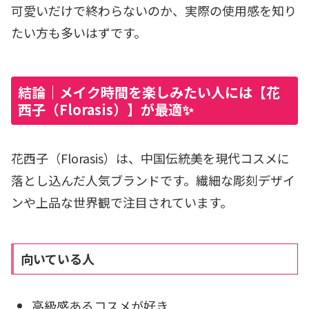
可愛いだけで終わらないのか、実際の使用感を知り
たい方も多いはずです。
結論｜メイク時間を楽しみたい人には【花
西子（Florasis）】が最適✨
花西子（Florasis）は、中国伝統美を現代コスメに
落とし込んだ人気ブランドです。繊細な彫刻デザイ
ンや上品な世界観で注目されています。
向いている人
高級感あるコスメが好き