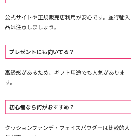
公式サイトや正規販売店利用が安心です。並行輸入
品は注意しましょう。
プレゼントにも向いてる？
高級感があるため、ギフト用途でも人気がありま
す。
初心者なら何がおすすめ？
クッションファンデ・フェイスパウダーは比較的人