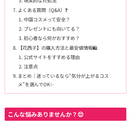
現実的な対処法
よくある質問（Q&A）❓
中国コスメって安全？
プレゼントにも向いてる？
初心者なら何がおすすめ？
【花西子】の購入方法と最安値情報🛍️
公式サイトをすすめる理由
注意点
まとめ｜迷っているなら“気分が上がるコス
メ”を選んでOK✨
こんな悩みありませんか？😌