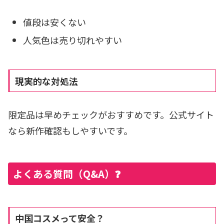
値段は安くない
人気色は売り切れやすい
現実的な対処法
限定品は早めチェックがおすすめです。公式サイト
なら新作確認もしやすいです。
よくある質問（Q&A）❓
中国コスメって安全？