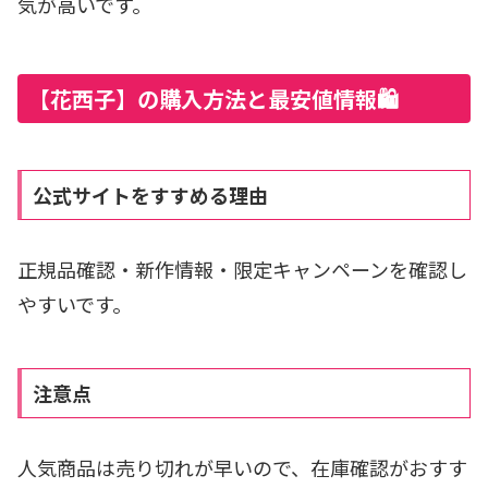
気が高いです。
【花西子】の購入方法と最安値情報🛍️
公式サイトをすすめる理由
正規品確認・新作情報・限定キャンペーンを確認し
やすいです。
注意点
人気商品は売り切れが早いので、在庫確認がおすす