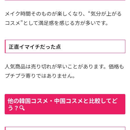
メイク時間そのものが楽しくなり、“気分が上がる
コスメ”として満足感を感じる方が多いです。
正直イマイチだった点
人気商品は売り切れが早いことがあります。価格も
プチプラ寄りではありません。
他の韓国コスメ・中国コスメと比較してど
う？🔍