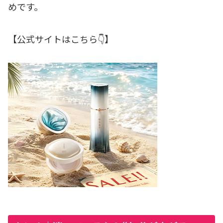
めです。
【公式サイトはこちら👇】