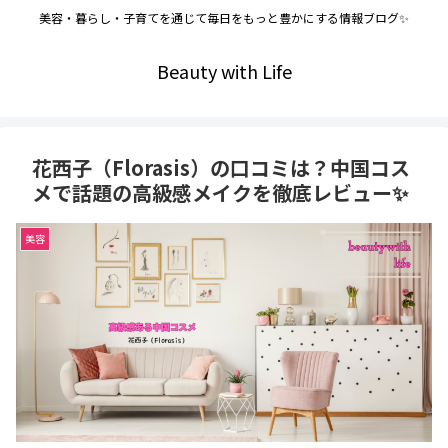
美容・暮らし・子育てを通じて毎日をもっと豊かにする情報ブログ✨
Beauty with Life
花西子（Florasis）の口コミは？中国コス
メで話題の高級感メイクを徹底レビュー✨
美容