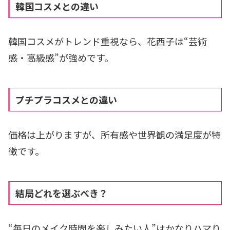
韓国コスメとの違い
韓国コスメがトレンド重視なら、花西子は“芸術
感・高級感”が強めです。
プチプラコスメとの違い
価格は上がりますが、所有感や世界観の満足度が特
徴です。
結局どれを選ぶべき？
“毎日のメイク時間を楽しみたい人”はかなりハマり