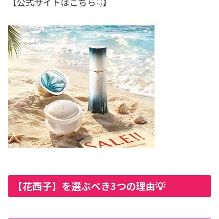
【公式サイトはこちら👇】
【花西子】を選ぶべき3つの理由💡