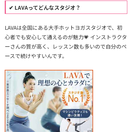
✔ LAVAってどんなスタジオ？
LAVAは全国にある大手ホットヨガスタジオで、初
心者でも安心して通えるのが魅力💗 インストラクタ
ーさんの質が高く、レッスン数も多いので自分のペ
ースで続けやすいんです。