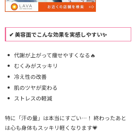
✔ 美容面でこんな効果を実感しやすい✨
代謝が上がって痩せやすくなる🔥
むくみがスッキリ
冷え性の改善
肌のツヤが変わる
ストレスの軽減
特に「汗の量」は本当にすごい…！ 終わったあと
は心も身体もスッキリ軽くなります💗