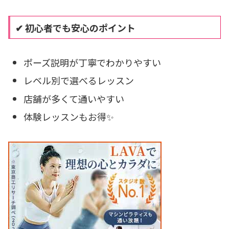
✔ 初心者でも安心のポイント
ポーズ説明が丁寧でわかりやすい
レベル別で選べるレッスン
店舗が多くて通いやすい
体験レッスンもお得✨