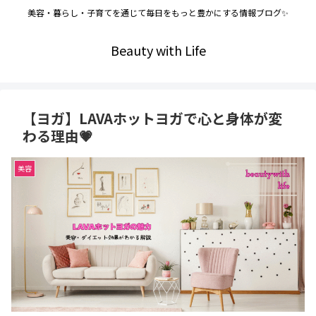
美容・暮らし・子育てを通じて毎日をもっと豊かにする情報ブログ✨
Beauty with Life
【ヨガ】LAVAホットヨガで心と身体が変
わる理由💗
美容