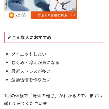
✔ こんな人におすすめ
ダイエットしたい
むくみ・冷えが気になる
最近ストレスが多い
運動習慣を作りたい
1回の体験で「身体の軽さ」がわかるので、まずは
試してみてください💗