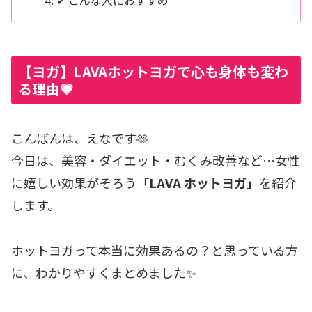
【ヨガ】LAVAホットヨガで心も身体も変わ
る理由💗
こんばんは、えなです🫶
今日は、美容・ダイエット・むくみ改善など…女性
に嬉しい効果がそろう
「LAVA ホットヨガ」
を紹介
します。
ホットヨガって本当に効果あるの？と思っている方
に、わかりやすくまとめました✨