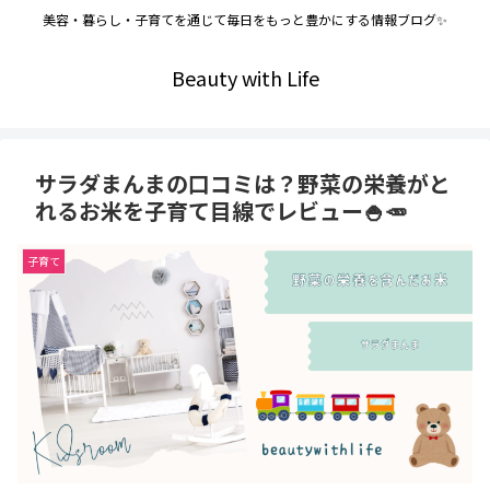
美容・暮らし・子育てを通じて毎日をもっと豊かにする情報ブログ✨
Beauty with Life
サラダまんまの口コミは？野菜の栄養がと
れるお米を子育て目線でレビュー🍚🥕
子育て