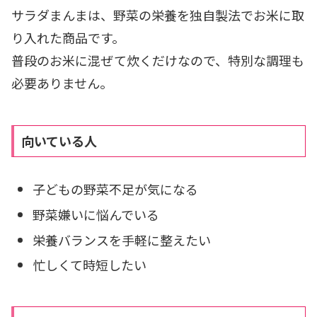
サラダまんまは、野菜の栄養を独自製法でお米に取
り入れた商品です。
普段のお米に混ぜて炊くだけなので、特別な調理も
必要ありません。
向いている人
子どもの野菜不足が気になる
野菜嫌いに悩んでいる
栄養バランスを手軽に整えたい
忙しくて時短したい