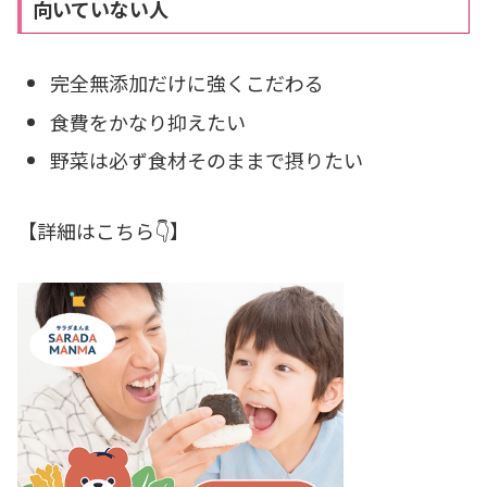
向いていない人
完全無添加だけに強くこだわる
食費をかなり抑えたい
野菜は必ず食材そのままで摂りたい
【詳細はこちら👇】