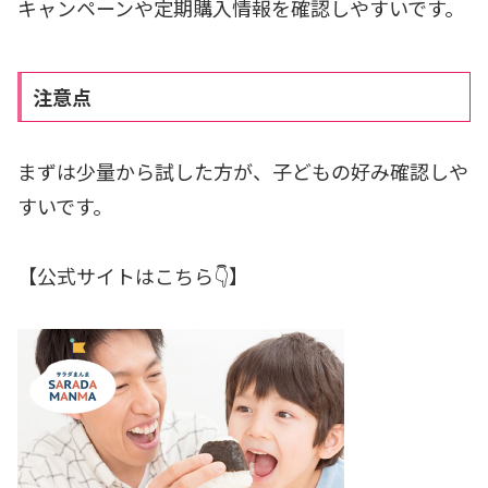
キャンペーンや定期購入情報を確認しやすいです。
注意点
まずは少量から試した方が、子どもの好み確認しや
すいです。
【公式サイトはこちら👇】