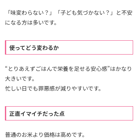
「味変わらない？」「子ども気づかない？」と不安
になる方は多いです。
使ってどう変わるか
“とりあえずごはんで栄養を足せる安心感”はかなり
大きいです。
忙しい日でも罪悪感が減りやすいです。
正直イマイチだった点
普通のお米より価格は高めです。