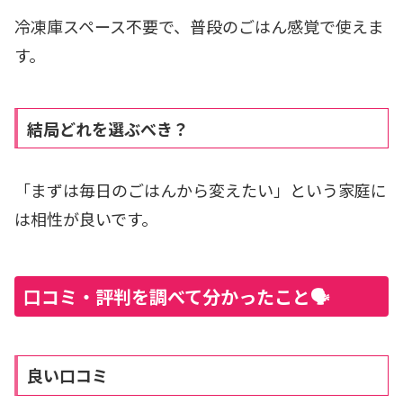
冷凍庫スペース不要で、普段のごはん感覚で使えま
す。
結局どれを選ぶべき？
「まずは毎日のごはんから変えたい」という家庭に
は相性が良いです。
口コミ・評判を調べて分かったこと🗣️
良い口コミ