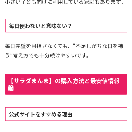
小さい子ども向けに利用している家庭もあります。
毎日使わないと意味ない？
毎日完璧を目指さなくても、“不足しがちな日を補
う”考え方でも十分続けやすいです。
【サラダまんま】の購入方法と最安値情報
🛍️
公式サイトをすすめる理由