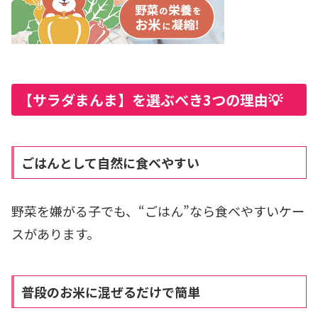
【サラダまんま】を選ぶべき3つの理由💡
ごはんとして自然に食べやすい
野菜を嫌がる子でも、“ごはん”なら食べやすいケー
スがあります。
普段のお米に混ぜるだけで簡単