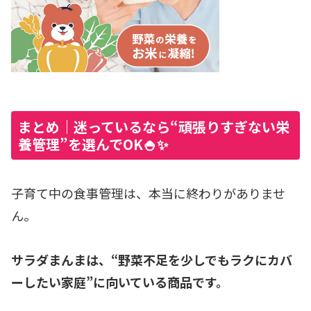
まとめ｜迷っているなら“頑張りすぎない栄
養管理”を選んでOK🍚✨
子育て中の食事管理は、本当に終わりがありませ
ん。
サラダまんまは、“野菜不足を少しでもラクにカバ
ーしたい家庭”に向いている商品です。