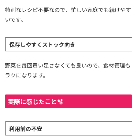
特別なレシピ不要なので、忙しい家庭でも続けやす
いです。
保存しやすくストック向き
野菜を毎回買い足さなくても良いので、食材管理も
ラクになります。
実際に感じたこと🫧
利用前の不安