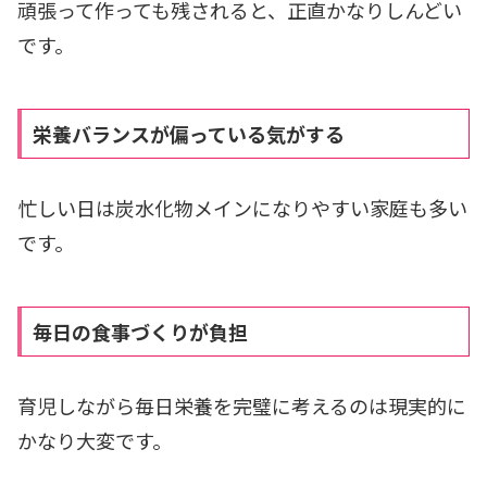
頑張って作っても残されると、正直かなりしんどい
です。
栄養バランスが偏っている気がする
忙しい日は炭水化物メインになりやすい家庭も多い
です。
毎日の食事づくりが負担
育児しながら毎日栄養を完璧に考えるのは現実的に
かなり大変です。