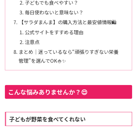
子どもでも食べやすい？
毎日使わないと意味ない？
【サラダまんま】の購入方法と最安値情報🛍️
公式サイトをすすめる理由
注意点
まとめ｜迷っているなら“頑張りすぎない栄養
管理”を選んでOK🍚✨
こんな悩みありませんか？😌
子どもが野菜を食べてくれない