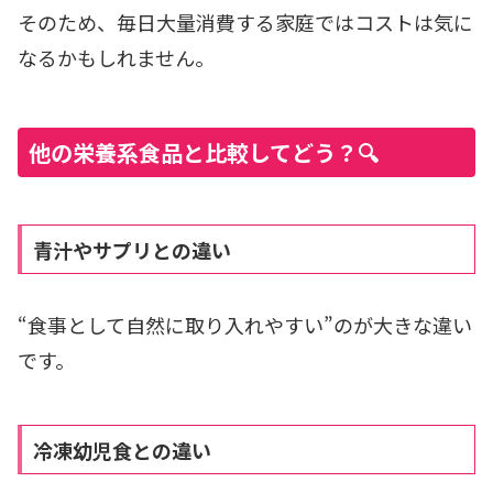
そのため、毎日大量消費する家庭ではコストは気に
なるかもしれません。
他の栄養系食品と比較してどう？🔍
青汁やサプリとの違い
“食事として自然に取り入れやすい”のが大きな違い
です。
冷凍幼児食との違い