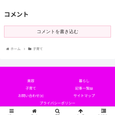
コメント
コメントを書き込む
ホーム
子育て
美容
暮らし
子育て
記事一覧📖
お問い合わせ✉️
サイトマップ
プライバシーポリシー
© 2025 Beauty with Life.