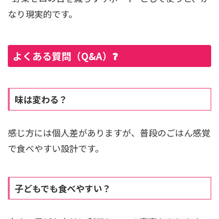
なり現実的です。
よくある質問（Q&A）❓
味は変わる？
感じ方には個人差がありますが、普段のごはん感覚
で食べやすい設計です。
子どもでも食べやすい？