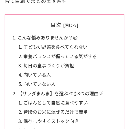
育て目線でまとめます🍚✨
目次
こんな悩みありませんか？😌
子どもが野菜を食べてくれない
栄養バランスが偏っている気がする
毎日の食事づくりが負担
向いている人
向いていない人
【サラダまんま】を選ぶべき3つの理由💡
ごはんとして自然に食べやすい
普段のお米に混ぜるだけで簡単
保存しやすくストック向き