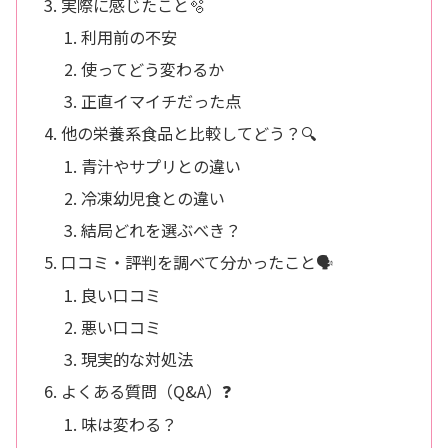
実際に感じたこと🫧
利用前の不安
使ってどう変わるか
正直イマイチだった点
他の栄養系食品と比較してどう？🔍
青汁やサプリとの違い
冷凍幼児食との違い
結局どれを選ぶべき？
口コミ・評判を調べて分かったこと🗣️
良い口コミ
悪い口コミ
現実的な対処法
よくある質問（Q&A）❓
味は変わる？