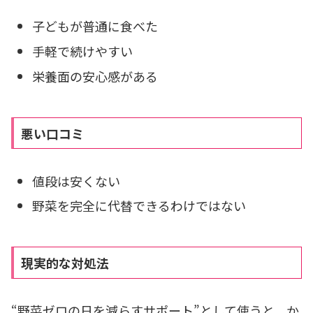
子どもが普通に食べた
手軽で続けやすい
栄養面の安心感がある
悪い口コミ
値段は安くない
野菜を完全に代替できるわけではない
現実的な対処法
“野菜ゼロの日を減らすサポート”として使うと、か