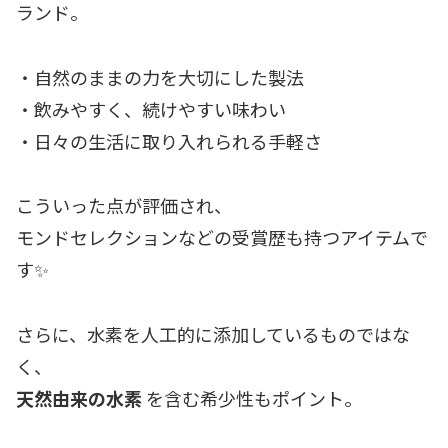
ランド。
・自然のままの力を大切にした製法
・飲みやすく、続けやすい味わい
・日々の生活に取り入れられる手軽さ
こういった点が評価され、
モンドセレクションなどの受賞歴も持つアイテムで
す✨
さらに、水素を人工的に添加しているものではな
く、
天然由来の水素
を含む希少性もポイント。