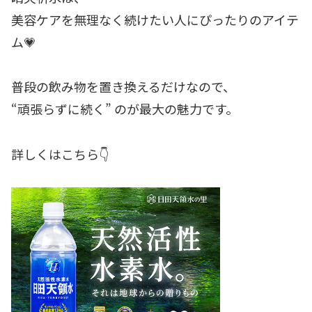
美容ケアを無理なく続けたい人にぴったりのアイテ
ム💗
普段の飲み物を置き換えるだけなので、
“頑張らずに続く” のが最大の魅力です。
詳しくはこちら👇