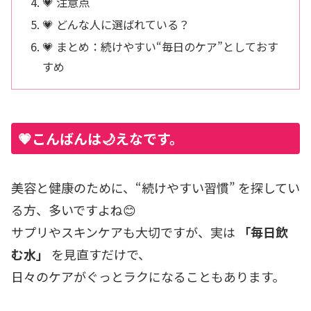
💗 注意点
💗 どんな人に選ばれている？
💗 まとめ：続けやすい“毎日のケア”としておす
すめ
💗こんばんは🌙えなです。
美容と健康のために、“続けやすい習慣” を探してい
る方、多いですよね😊
サプリやスキンケアも大切ですが、実は
「毎日飲
む水」
を見直すだけで、
日々のケアがぐっとラクになることもあります。