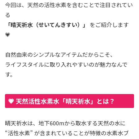
今回は、天然の活性水素を含むことで注目されてい
る
「晴天祈水（せいてんきすい）」
をご紹介します
💗
自然由来のシンプルなアイテムだからこそ、
ライフスタイルに取り入れやすいのが魅力なんで
す。
💗 天然活性水素水「晴天祈水」とは？
晴天祈水は、地下600mから取水する天然の水に
“活性水素” が含まれていることが特徴の水素水ブ