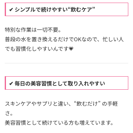
✔ シンプルで続けやすい“飲むケア”
特別な作業は一切不要。
普段の水を置き換えるだけでOKなので、忙しい人
でも習慣化しやすいんです💗
✔ 毎日の美容習慣として取り入れやすい
スキンケアやサプリと違い、“飲むだけ” の手軽
さ。
美容習慣として続けている方も増えています。