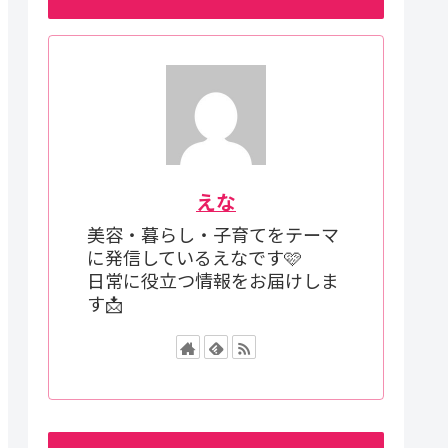
えな
美容・暮らし・子育てをテーマ
に発信しているえなです🩷
日常に役立つ情報をお届けしま
す📩