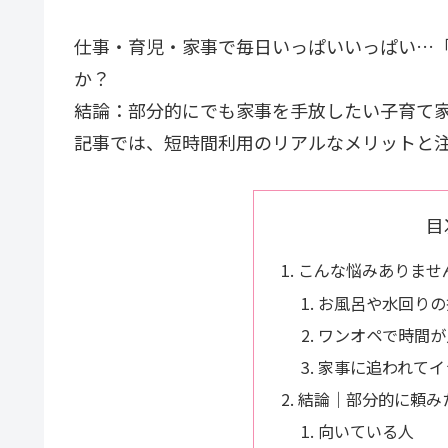
仕事・育児・家事で毎日いっぱいいっぱい…
か？
結論：部分的にでも家事を手放したい子育て家庭
記事では、短時間利用のリアルなメリットと
目
こんな悩みありません
お風呂や水回りの
ワンオペで時間が
家事に追われてイ
結論｜部分的に頼みた
向いている人