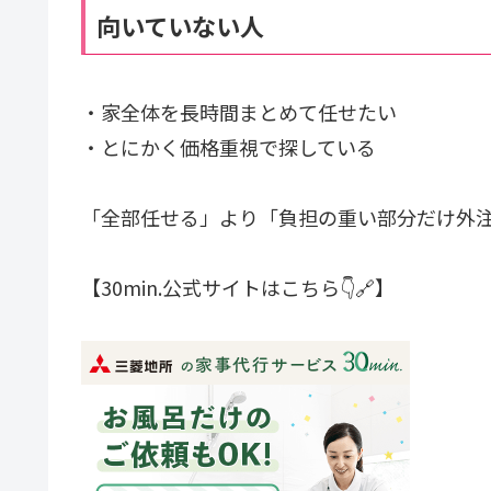
向いていない人
・家全体を長時間まとめて任せたい
・とにかく価格重視で探している
「全部任せる」より「負担の重い部分だけ外
【30min.公式サイトはこちら👇🔗】