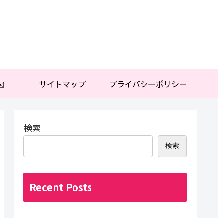
️
サイトマップ
プライバシーポリシー
検索
検索
Recent Posts