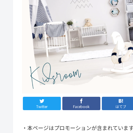
Twitter
Facebook
はてブ
・本ページはプロモーションが含まれていま