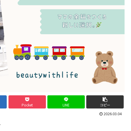
Pocket
LINE
コピー
2026.03.04
す