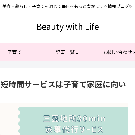
美容・暮らし・子育てを通じて毎日をもっと豊かにする情報ブログ✨
Beauty with Life
子育て
記事一覧📖
お問い合わせ✉
所の短時間サービスは子育て家庭に向い