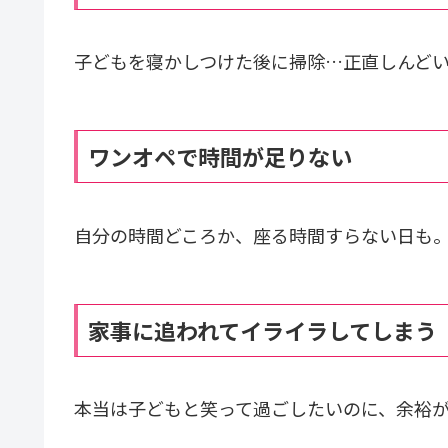
子どもを寝かしつけた後に掃除…正直しんど
ワンオペで時間が足りない
自分の時間どころか、座る時間すらない日も
家事に追われてイライラしてしまう
本当は子どもと笑って過ごしたいのに、余裕