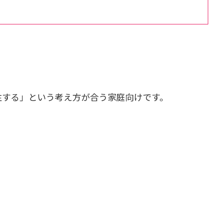
注する」という考え方が合う家庭向けです。