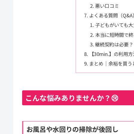
悪い口コミ
よくある質問（Q&A）🙋
子どもがいても大
本当に短時間で終
継続契約は必要？
【30min.】の利用
まとめ｜余裕を買う
こんな悩みありませんか？😢
お風呂や水回りの掃除が後回し