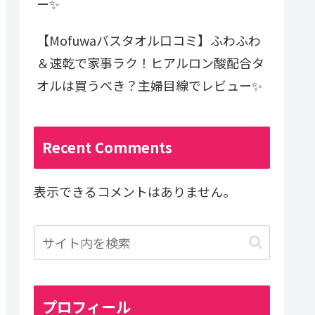
ー✨
【Mofuwaバスタオル口コミ】ふわふわ
＆速乾で家事ラク！ヒアルロン酸配合タ
オルは買うべき？主婦目線でレビュー✨
Recent Comments
表示できるコメントはありません。
プロフィール