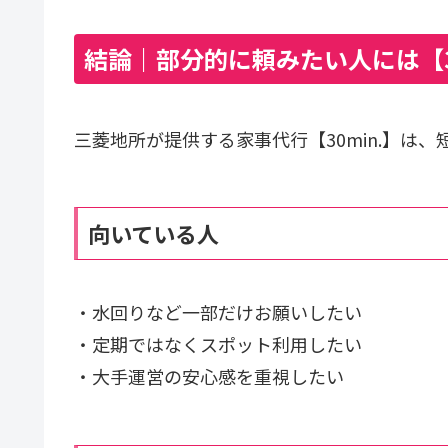
結論｜部分的に頼みたい人には【3
三菱地所が提供する家事代行【30min.】は
向いている人
・水回りなど一部だけお願いしたい
・定期ではなくスポット利用したい
・大手運営の安心感を重視したい