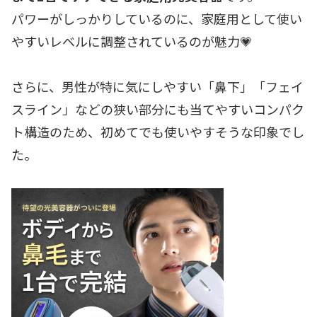
パワーがしっかりしているのに、家庭用として使い
やすいレベルに調整されているのが魅力💗
さらに、男性が特に気にしやすい「鼻下」「フェイ
スライン」などの狭い部分にも当てやすいコンパク
ト構造のため、初めてでも使いやすそうな印象でし
た。