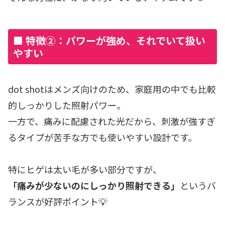
■ 特徴②：パワーが強め、それでいて扱い
やすい
dot shotはメンズ向けのため、家庭用の中でも比較
的しっかりした照射パワー。
一方で、痛みに配慮された光だから、刺激が強すぎ
るタイプが苦手な方でも使いやすい設計です。
特にヒゲは太い毛が多い部分ですが、
「痛みが少ないのにしっかり照射できる」
というバ
ランスが好評ポイント💡