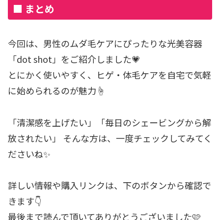
■ まとめ
今回は、男性のムダ毛ケアにぴったりな光美容器
「dot shot」をご紹介しました💗
とにかく使いやすく、ヒゲ・体毛ケアを自宅で気軽
に始められるのが魅力☝️
「清潔感を上げたい」「毎日のシェービングから解
放されたい」 そんな方は、一度チェックしてみてく
ださいね✨
詳しい情報や購入リンクは、下のボタンから確認で
きます👇
最後まで読んで頂いてありがとうございました🩷