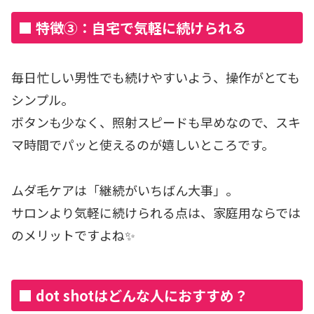
■ 特徴③：自宅で気軽に続けられる
毎日忙しい男性でも続けやすいよう、操作がとても
シンプル。
ボタンも少なく、照射スピードも早めなので、スキ
マ時間でパッと使えるのが嬉しいところです。
ムダ毛ケアは「継続がいちばん大事」。
サロンより気軽に続けられる点は、家庭用ならでは
のメリットですよね✨
■ dot shotはどんな人におすすめ？