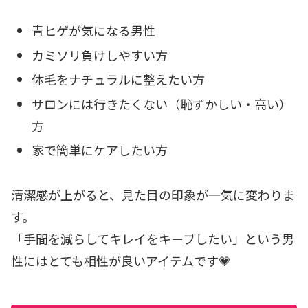
青ヒゲが気になる男性
カミソリ負けしやすい方
体毛をナチュラルに整えたい方
サロンには行きたくない（恥ずかしい・高い）
方
家で簡単にケアしたい方
清潔感が上がると、見た目の印象が一気に変わりま
す。
「手間を減らしてキレイをキープしたい」という男
性にはとても相性が良いアイテムです💗