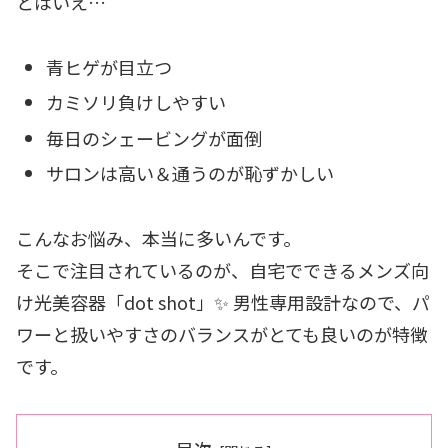
とはいえ…
青ヒゲが目立つ
カミソリ負けしやすい
毎日のシェービングが面倒
サロンは高い＆通うのが恥ずかしい
こんなお悩み、本当に多いんです。
そこで注目されているのが、自宅でできるメンズ向
け光美容器「dot shot」✨ 男性専用設計なので、パ
ワーと扱いやすさのバランスがとても良いのが特徴
です。