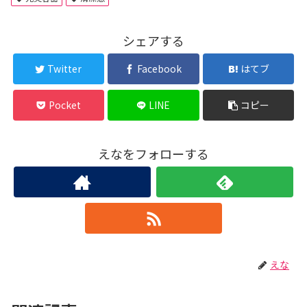
シェアする
Twitter
Facebook
はてブ
Pocket
LINE
コピー
えなをフォローする
えな