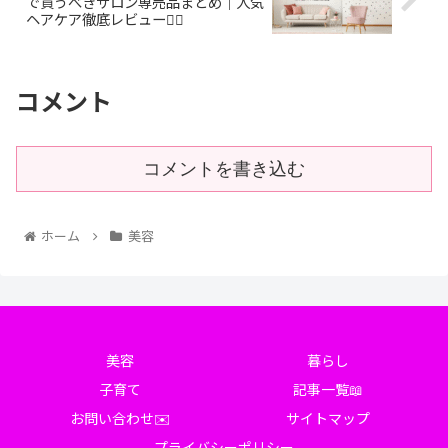
で買うべきサロン専売品まとめ｜人気
ヘアケア徹底レビュー💇‍♀️
コメント
コメントを書き込む
ホーム
美容
美容
暮らし
子育て
記事一覧📖
お問い合わせ✉️
サイトマップ
プライバシーポリシー