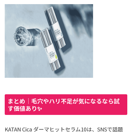
まとめ｜毛穴やハリ不足が気になるなら試
す価値あり✨
KATAN Cica ダーマヒットセラム10は、SNSで話題