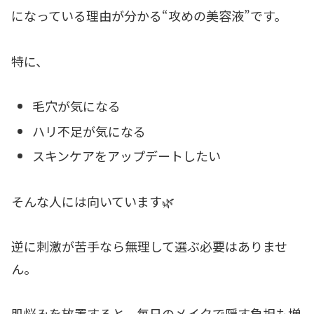
になっている理由が分かる“攻めの美容液”です。
特に、
毛穴が気になる
ハリ不足が気になる
スキンケアをアップデートしたい
そんな人には向いています🌿
逆に刺激が苦手なら無理して選ぶ必要はありませ
ん。
肌悩みを放置すると、毎日のメイクで隠す負担も増