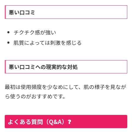
悪い口コミ
チクチク感が強い
肌質によっては刺激を感じる
悪い口コミへの現実的な対処
最初は使用頻度を少なめにして、肌の様子を見なが
ら使うのがおすすめです。
よくある質問（Q&A）❓