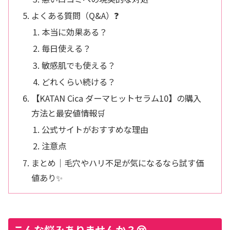
よくある質問（Q&A）❓
本当に効果ある？
毎日使える？
敏感肌でも使える？
どれくらい続ける？
【KATAN Cica ダーマヒットセラム10】の購入
方法と最安値情報🛒
公式サイトがおすすめな理由
注意点
まとめ｜毛穴やハリ不足が気になるなら試す価
値あり✨
こんな悩みありませんか？😢