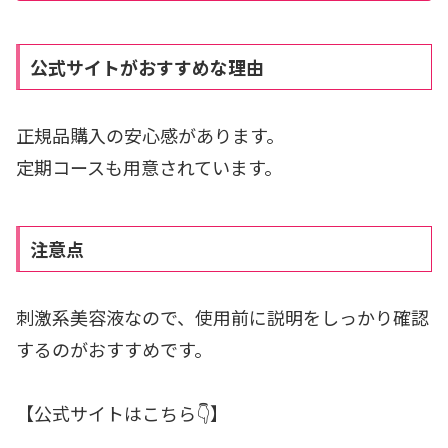
公式サイトがおすすめな理由
正規品購入の安心感があります。
定期コースも用意されています。
注意点
刺激系美容液なので、使用前に説明をしっかり確認
するのがおすすめです。
【公式サイトはこちら👇】