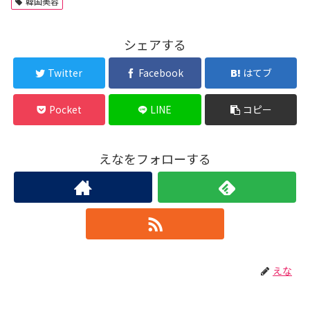
韓国美容
シェアする
Twitter
Facebook
はてブ
Pocket
LINE
コピー
えなをフォローする
えな