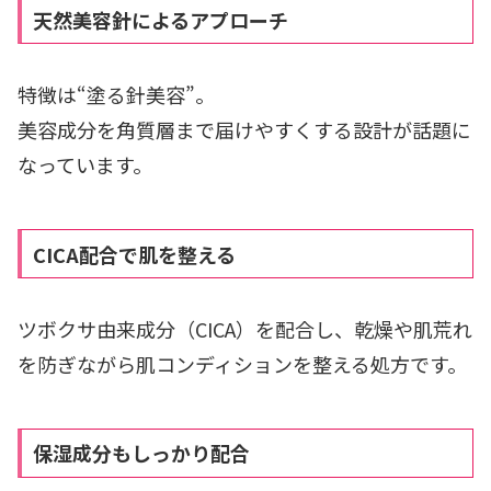
天然美容針によるアプローチ
特徴は“塗る針美容”。
美容成分を角質層まで届けやすくする設計が話題に
なっています。
CICA配合で肌を整える
ツボクサ由来成分（CICA）を配合し、乾燥や肌荒れ
を防ぎながら肌コンディションを整える処方です。
保湿成分もしっかり配合