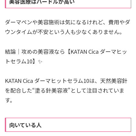
美容医療はハードルが高い
ダーマペンや美容施術は気になるけれど、費用やダ
ウンタイムが不安という人も少なくありません。
結論｜攻めの美容液なら【KATAN Cica ダーマヒッ
トセラム10】✨
KATAN Cica ダーマヒットセラム10は、天然美容針
を配合した“塗る針美容液”として注目されていま
す。
向いている人