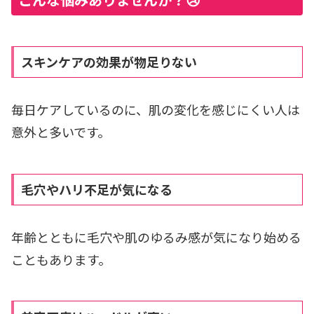
スキンケアの効果が物足りない
毎日ケアしているのに、肌の変化を感じにくい人は
意外と多いです。
毛穴やハリ不足が気になる
年齢とともに毛穴や肌のゆるみ感が気になり始める
こともあります。