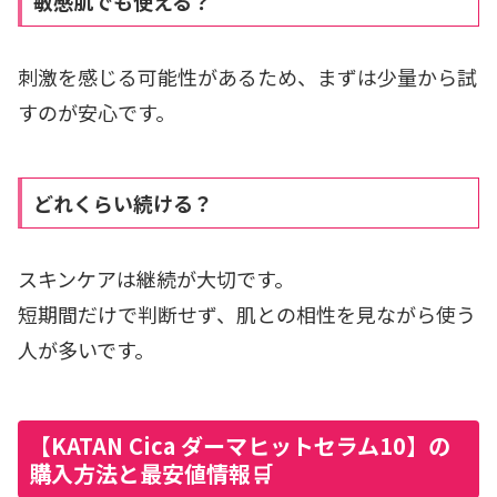
敏感肌でも使える？
刺激を感じる可能性があるため、まずは少量から試
すのが安心です。
どれくらい続ける？
スキンケアは継続が大切です。
短期間だけで判断せず、肌との相性を見ながら使う
人が多いです。
【KATAN Cica ダーマヒットセラム10】の
購入方法と最安値情報🛒