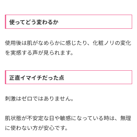
使ってどう変わるか
使用後は肌がなめらかに感じたり、化粧ノリの変化
を実感する声が見られます。
正直イマイチだった点
刺激はゼロではありません。
肌状態が不安定な日や敏感になっている時は、無理
に使わない方が安心です。