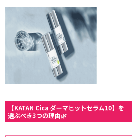
【KATAN Cica ダーマヒットセラム10】を
選ぶべき3つの理由🌿