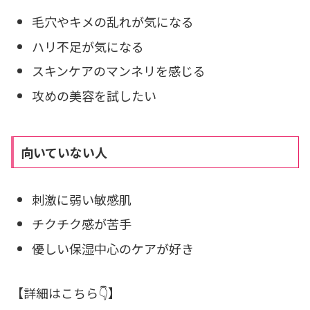
毛穴やキメの乱れが気になる
ハリ不足が気になる
スキンケアのマンネリを感じる
攻めの美容を試したい
向いていない人
刺激に弱い敏感肌
チクチク感が苦手
優しい保湿中心のケアが好き
【詳細はこちら👇】