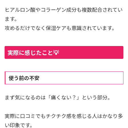
ヒアルロン酸やコラーゲン成分も複数配合されてい
ます。
攻めるだけでなく保湿ケアも意識されています。
実際に感じたこと💡
使う前の不安
まず気になるのは「痛くない？」という部分。
実際に口コミでもチクチク感を感じる人はかなり多
い印象です。