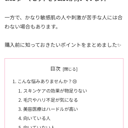
一方で、かなり敏感肌の人や刺激が苦手な人には合
わない場合もあります。
購入前に知っておきたいポイントをまとめました✨
目次
こんな悩みありませんか？😢
スキンケアの効果が物足りない
毛穴やハリ不足が気になる
美容医療はハードルが高い
向いている人
向いていない人