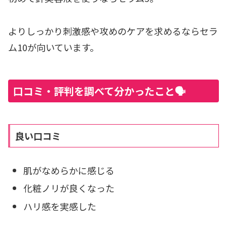
よりしっかり刺激感や攻めのケアを求めるならセラ
ム10が向いています。
口コミ・評判を調べて分かったこと🗣️
良い口コミ
肌がなめらかに感じる
化粧ノリが良くなった
ハリ感を実感した