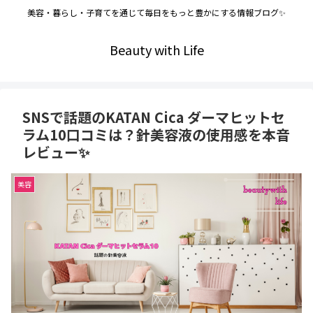
美容・暮らし・子育てを通じて毎日をもっと豊かにする情報ブログ✨
Beauty with Life
SNSで話題のKATAN Cica ダーマヒットセ
ラム10口コミは？針美容液の使用感を本音
レビュー✨
美容