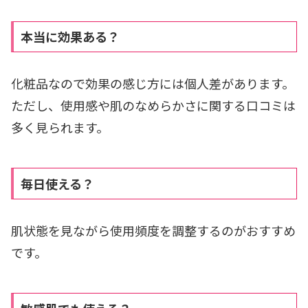
本当に効果ある？
化粧品なので効果の感じ方には個人差があります。
ただし、使用感や肌のなめらかさに関する口コミは
多く見られます。
毎日使える？
肌状態を見ながら使用頻度を調整するのがおすすめ
です。