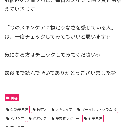
えていきます。
「今のスキンケアに物足りなさを感じている人」
は、一度チェックしてみてもいいと思います✨
気になる方はチェックしてみてください✨
最後まで読んで頂いてありがとうございました🩷
美容
CICA美容液
KATAN
スキンケア
ダーマヒットセラム10
ハリケア
毛穴ケア
美容液レビュー
針美容液