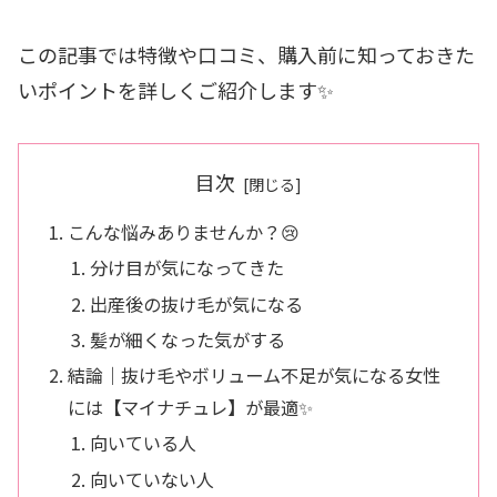
この記事では特徴や口コミ、購入前に知っておきた
いポイントを詳しくご紹介します✨
目次
こんな悩みありませんか？😢
分け目が気になってきた
出産後の抜け毛が気になる
髪が細くなった気がする
結論｜抜け毛やボリューム不足が気になる女性
には【マイナチュレ】が最適✨
向いている人
向いていない人