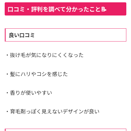
口コミ・評判を調べて分かったこと📝
良い口コミ
・抜け毛が気になりにくくなった
・髪にハリやコシを感じた
・香りが使いやすい
・育毛剤っぽく見えないデザインが良い