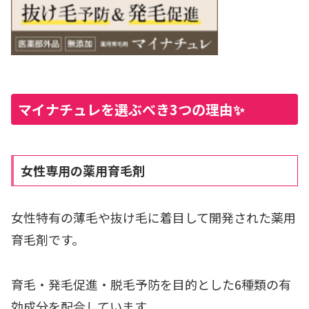
マイナチュレを選ぶべき3つの理由✨
女性専用の薬用育毛剤
女性特有の薄毛や抜け毛に着目して開発された薬用
育毛剤です。
育毛・発毛促進・脱毛予防を目的とした6種類の有
効成分を配合しています。