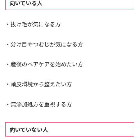
向いている人
・抜け毛が気になる方
・分け目やつむじが気になる方
・産後のヘアケアを始めたい方
・頭皮環境から整えたい方
・無添加処方を重視する方
向いていない人