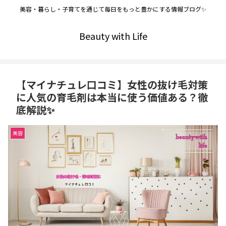
美容・暮らし・子育てを通じて毎日をもっと豊かにする情報ブログ✨
Beauty with Life
【マイナチュレ口コミ】女性の抜け毛対策
に人気の育毛剤は本当に使う価値ある？徹
底解説✨
美容