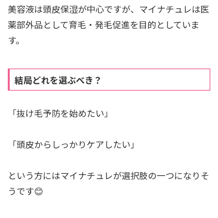
美容液は頭皮保湿が中心ですが、マイナチュレは医
薬部外品として育毛・発毛促進を目的としていま
す。
結局どれを選ぶべき？
「抜け毛予防を始めたい」
「頭皮からしっかりケアしたい」
という方にはマイナチュレが選択肢の一つになりそ
うです😊