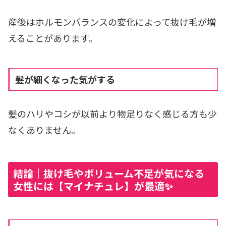
産後はホルモンバランスの変化によって抜け毛が増
えることがあります。
髪が細くなった気がする
髪のハリやコシが以前より物足りなく感じる方も少
なくありません。
結論｜抜け毛やボリューム不足が気になる
女性には【マイナチュレ】が最適✨