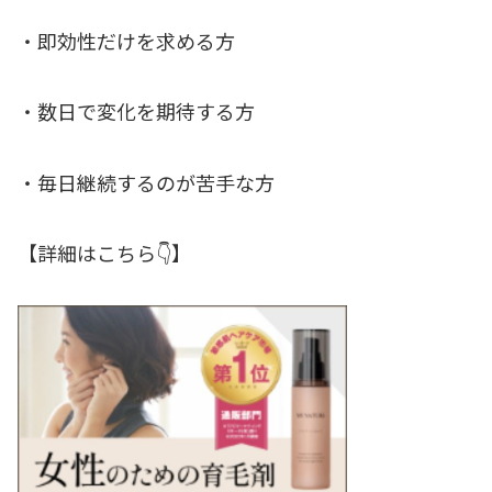
・即効性だけを求める方
・数日で変化を期待する方
・毎日継続するのが苦手な方
【詳細はこちら👇】