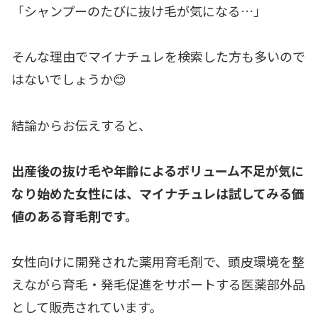
「シャンプーのたびに抜け毛が気になる…」
そんな理由でマイナチュレを検索した方も多いので
はないでしょうか😊
結論からお伝えすると、
出産後の抜け毛や年齢によるボリューム不足が気に
なり始めた女性には、マイナチュレは試してみる価
値のある育毛剤です。
女性向けに開発された薬用育毛剤で、頭皮環境を整
えながら育毛・発毛促進をサポートする医薬部外品
として販売されています。