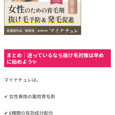
まとめ｜迷っているなら抜け毛対策は早め
に始めよう✨
マイナチュレは、
✔ 女性専用の薬用育毛剤
✔ 6種類の有効成分配合