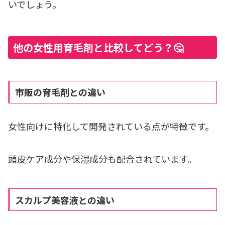
いでしょう。
他の女性用育毛剤と比較してどう？🤔
市販の育毛剤との違い
女性向けに特化して開発されている点が特徴です。
頭皮ケア成分や保湿成分も配合されています。
スカルプ美容液との違い