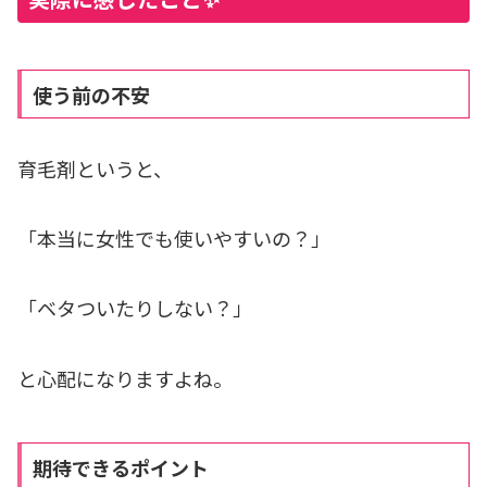
使う前の不安
育毛剤というと、
「本当に女性でも使いやすいの？」
「ベタついたりしない？」
と心配になりますよね。
期待できるポイント