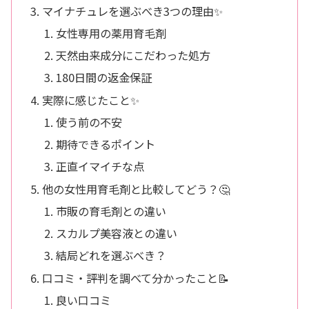
マイナチュレを選ぶべき3つの理由✨
女性専用の薬用育毛剤
天然由来成分にこだわった処方
180日間の返金保証
実際に感じたこと✨
使う前の不安
期待できるポイント
正直イマイチな点
他の女性用育毛剤と比較してどう？🤔
市販の育毛剤との違い
スカルプ美容液との違い
結局どれを選ぶべき？
口コミ・評判を調べて分かったこと📝
良い口コミ