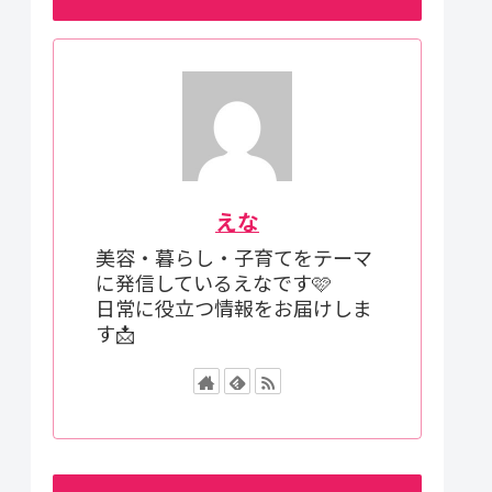
えな
美容・暮らし・子育てをテーマ
に発信しているえなです🩷
日常に役立つ情報をお届けしま
す📩