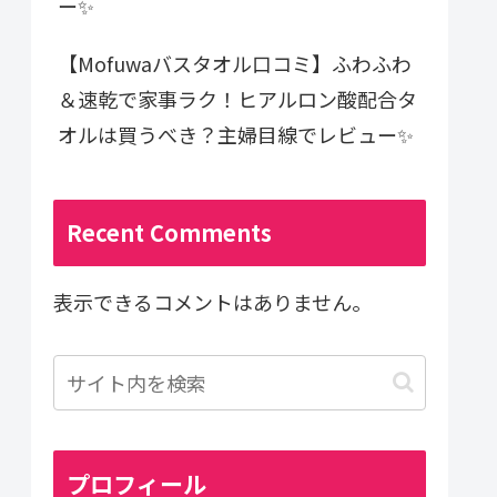
ー✨
【Mofuwaバスタオル口コミ】ふわふわ
＆速乾で家事ラク！ヒアルロン酸配合タ
オルは買うべき？主婦目線でレビュー✨
Recent Comments
表示できるコメントはありません。
プロフィール