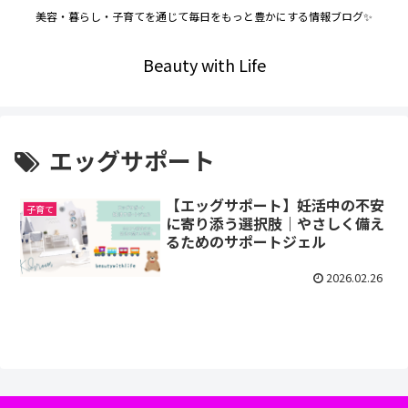
美容・暮らし・子育てを通じて毎日をもっと豊かにする情報ブログ✨
Beauty with Life
エッグサポート
【エッグサポート】妊活中の不安
子育て
に寄り添う選択肢｜やさしく備え
るためのサポートジェル
2026.02.26