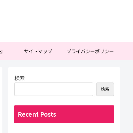
️
サイトマップ
プライバシーポリシー
検索
検索
Recent Posts