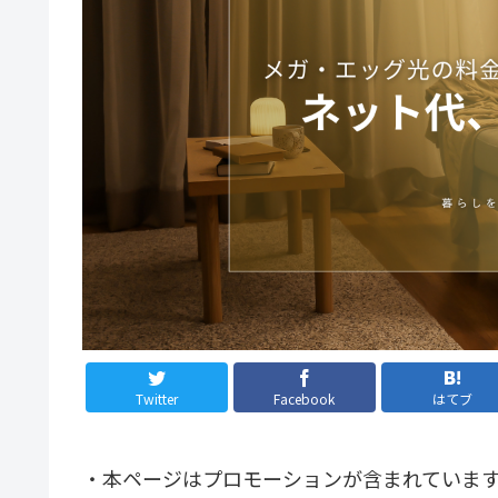
Twitter
Facebook
はてブ
・本ページはプロモーションが含まれていま