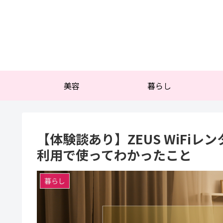
美容
暮らし
【体験談あり】ZEUS WiFi
利用で使ってわかったこと
暮らし