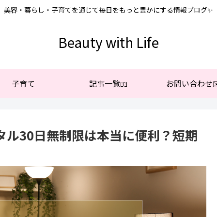
美容・暮らし・子育てを通じて毎日をもっと豊かにする情報ブログ✨
Beauty with Life
子育て
記事一覧📖
お問い合わせ✉
レンタル30日無制限は本当に便利？短期