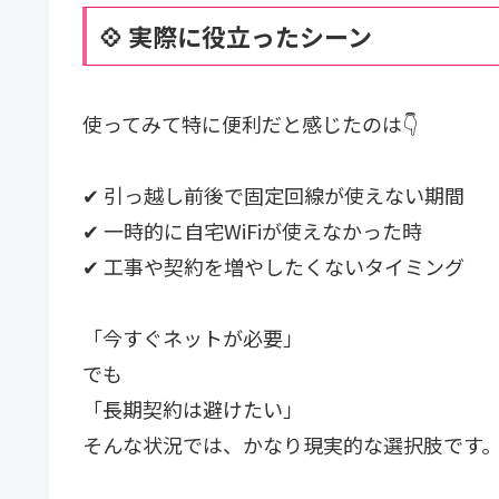
💠 実際に役立ったシーン
使ってみて特に便利だと感じたのは👇
✔ 引っ越し前後で固定回線が使えない期間
✔ 一時的に自宅WiFiが使えなかった時
✔ 工事や契約を増やしたくないタイミング
「今すぐネットが必要」
でも
「長期契約は避けたい」
そんな状況では、かなり現実的な選択肢です