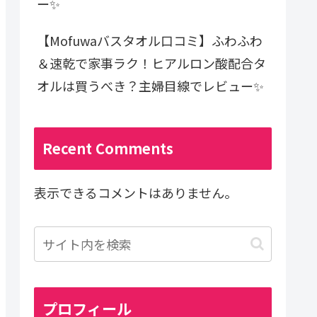
ー✨
【Mofuwaバスタオル口コミ】ふわふわ
＆速乾で家事ラク！ヒアルロン酸配合タ
オルは買うべき？主婦目線でレビュー✨
Recent Comments
表示できるコメントはありません。
プロフィール