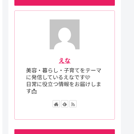
えな
美容・暮らし・子育てをテーマ
に発信しているえなです🩷
日常に役立つ情報をお届けしま
す📩