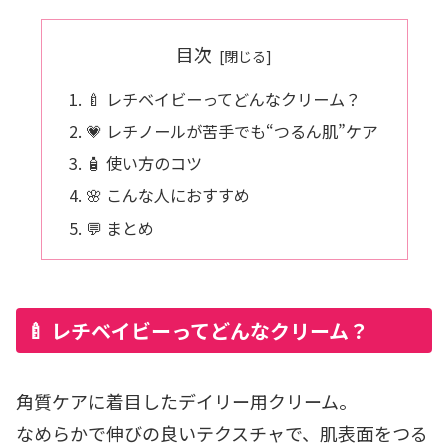
目次
🍼 レチベイビーってどんなクリーム？
💗 レチノールが苦手でも“つるん肌”ケア
🧴 使い方のコツ
🌸 こんな人におすすめ
💬 まとめ
🍼 レチベイビーってどんなクリーム？
角質ケアに着目したデイリー用クリーム。
なめらかで伸びの良いテクスチャで、肌表面をつる