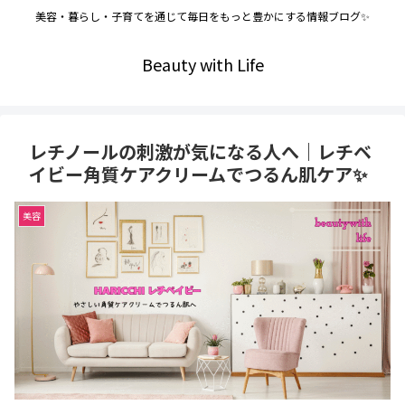
美容・暮らし・子育てを通じて毎日をもっと豊かにする情報ブログ✨
Beauty with Life
レチノールの刺激が気になる人へ｜レチベ
イビー角質ケアクリームでつるん肌ケア✨
美容