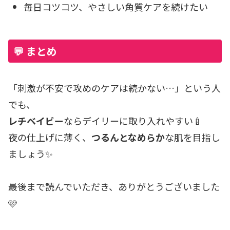
毎日コツコツ、やさしい角質ケアを続けたい
💬 まとめ
「刺激が不安で攻めのケアは続かない…」という人
でも、
レチベイビー
ならデイリーに取り入れやすい🍼
夜の仕上げに薄く、
つるんとなめらか
な肌を目指し
ましょう✨
最後まで読んでいただき、ありがとうございました
🩷