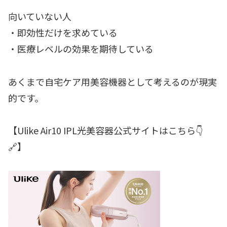
向いていない人
・即効性だけを求めている
・医療レベルの効果を期待している
あくまで自宅ケア用美容機器として考えるのが現実
的です。
【Ulike Air10 IPL光美容器公式サイトはこちら👇
🔗】