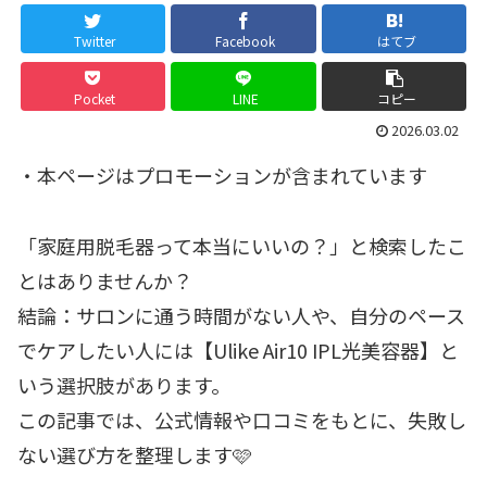
Twitter
Facebook
はてブ
Pocket
LINE
コピー
2026.03.02
・本ページはプロモーションが含まれています
「家庭用脱毛器って本当にいいの？」と検索したこ
とはありませんか？
結論：サロンに通う時間がない人や、自分のペース
でケアしたい人には【Ulike Air10 IPL光美容器】と
いう選択肢があります。
この記事では、公式情報や口コミをもとに、失敗し
ない選び方を整理します🩷