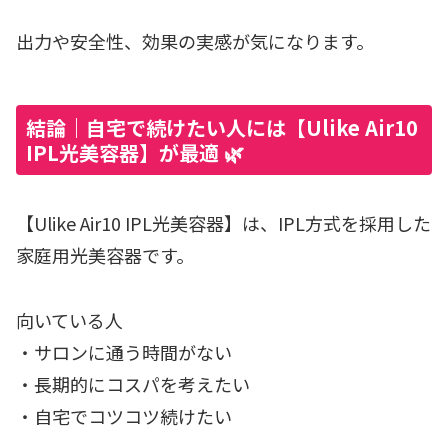
出力や安全性、効果の実感が気になります。
結論｜自宅で続けたい人には【Ulike Air10
IPL光美容器】が最適 🌿
【Ulike Air10 IPL光美容器】は、IPL方式を採用した
家庭用光美容器です。
向いている人
・サロンに通う時間がない
・長期的にコスパを考えたい
・自宅でコツコツ続けたい