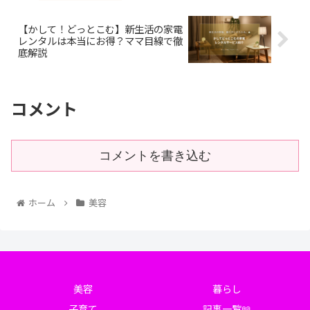
【かして！どっとこむ】新生活の家電
レンタルは本当にお得？ママ目線で徹
底解説
コメント
コメントを書き込む
ホーム
美容
美容
暮らし
子育て
記事一覧📖