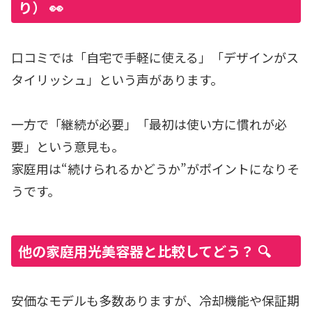
り） 👀
口コミでは「自宅で手軽に使える」「デザインがス
タイリッシュ」という声があります。
一方で「継続が必要」「最初は使い方に慣れが必
要」という意見も。
家庭用は“続けられるかどうか”がポイントになりそ
うです。
他の家庭用光美容器と比較してどう？ 🔍
安価なモデルも多数ありますが、冷却機能や保証期