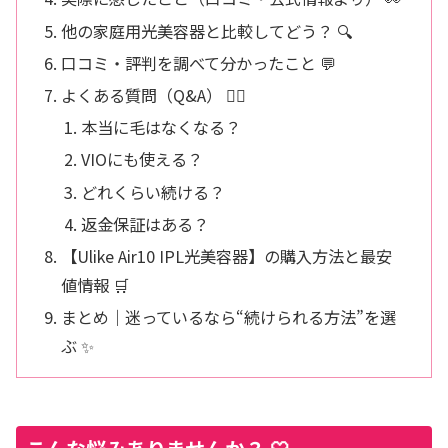
他の家庭用光美容器と比較してどう？ 🔍
口コミ・評判を調べて分かったこと 💬
よくある質問（Q&A） 🙋‍♀️
本当に毛はなくなる？
VIOにも使える？
どれくらい続ける？
返金保証はある？
【Ulike Air10 IPL光美容器】の購入方法と最安
値情報 🛒
まとめ｜迷っているなら“続けられる方法”を選
ぶ ✨