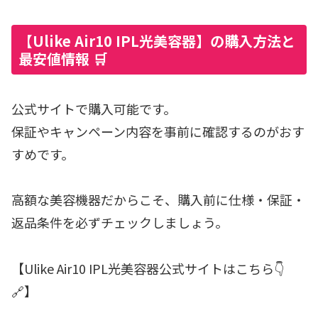
【Ulike Air10 IPL光美容器】の購入方法と
最安値情報 🛒
公式サイトで購入可能です。
保証やキャンペーン内容を事前に確認するのがおす
すめです。
高額な美容機器だからこそ、購入前に仕様・保証・
返品条件を必ずチェックしましょう。
【Ulike Air10 IPL光美容器公式サイトはこちら👇
🔗】