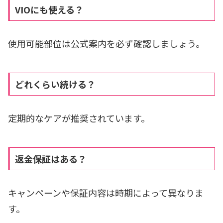
VIOにも使える？
使用可能部位は公式案内を必ず確認しましょう。
どれくらい続ける？
定期的なケアが推奨されています。
返金保証はある？
キャンペーンや保証内容は時期によって異なりま
す。