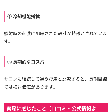
② 冷却機能搭載
照射時の刺激に配慮された設計が特徴とされていま
す。
③ 長期的なコスパ
サロンに継続して通う費用と比較すると、長期目線
では検討価値があります。
実際に感じたこと（口コミ・公式情報よ