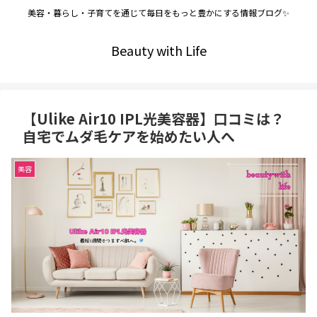
美容・暮らし・子育てを通じて毎日をもっと豊かにする情報ブログ✨
Beauty with Life
【Ulike Air10 IPL光美容器】口コミは？
自宅でムダ毛ケアを始めたい人へ
美容