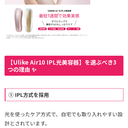
【Ulike Air10 IPL光美容器】を選ぶべき3
つの理由 ✨
① IPL方式を採用
光を使ったケア方式で、自宅でも取り入れやすい設
計とされています。