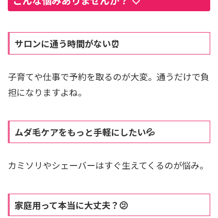
こんな悩みありませんか？ 🤍
サロンに通う時間がない⏰
子育てや仕事で予約を取るのが大変。通うだけで負
担になりますよね。
ムダ毛ケアをもっと手軽にしたい💦
カミソリやシェーバーはすぐ生えてくるのが悩み。
家庭用って本当に大丈夫？🫤