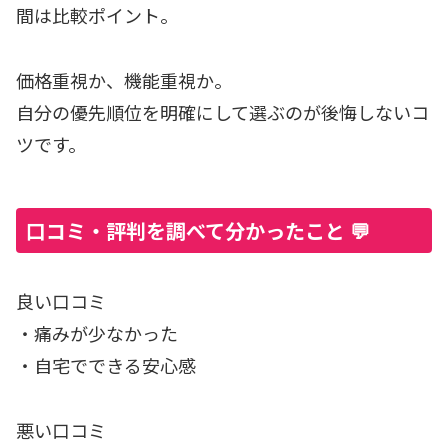
間は比較ポイント。
価格重視か、機能重視か。
自分の優先順位を明確にして選ぶのが後悔しないコ
ツです。
口コミ・評判を調べて分かったこと 💬
良い口コミ
・痛みが少なかった
・自宅でできる安心感
悪い口コミ